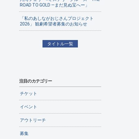
ROAD TO GOLD ―まだ見ぬ宝へー」
「私のあしながおじさんプロジェクト
2026」 観劇希望者募集のお知らせ
タイトル一覧
注目のカテゴリー
チケット
イベント
アウトリーチ
募集