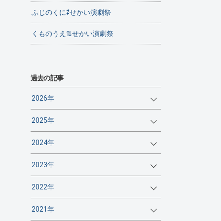
ふじのくに⇄せかい演劇祭
くものうえ⇅せかい演劇祭
過去の記事
2026年
2025年
2024年
2023年
2022年
2021年