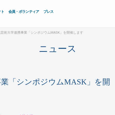
クト
会員・ボランティア
プレス
芸術大学連携事業「シンポジウムMASK」を開催します
ニュース
業「シンポジウムMASK」を開