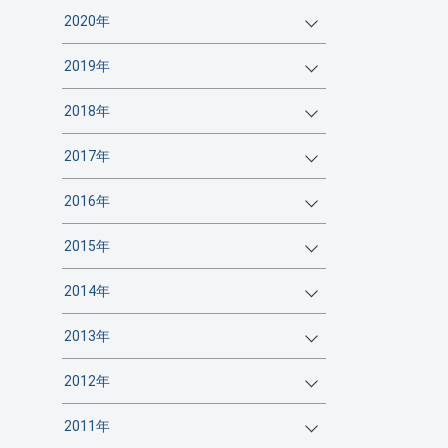
2020年
2019年
2018年
2017年
2016年
2015年
2014年
2013年
2012年
2011年