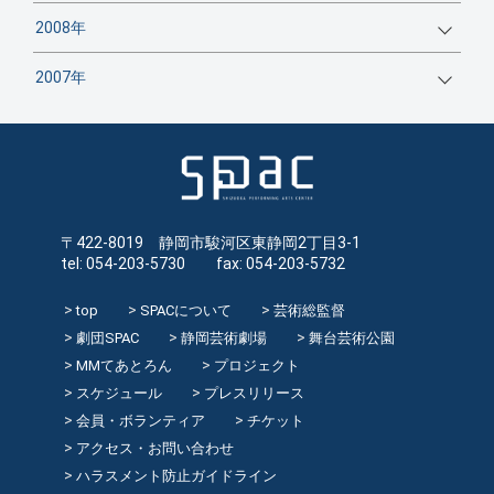
2008年
2007年
〒422-8019 静岡市駿河区東静岡2丁目3-1
tel: 054-203-5730 fax: 054-203-5732
top
SPACについて
芸術総監督
劇団SPAC
静岡芸術劇場
舞台芸術公園
MMてあとろん
プロジェクト
スケジュール
プレスリリース
会員・ボランティア
チケット
アクセス・お問い合わせ
ハラスメント防止ガイドライン