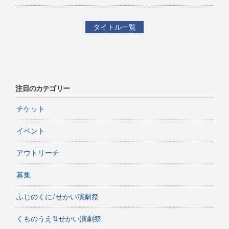
タイトル一覧
注目のカテゴリー
チケット
イベント
アウトリーチ
募集
ふじのくに⇄せかい演劇祭
くものうえ⇅せかい演劇祭