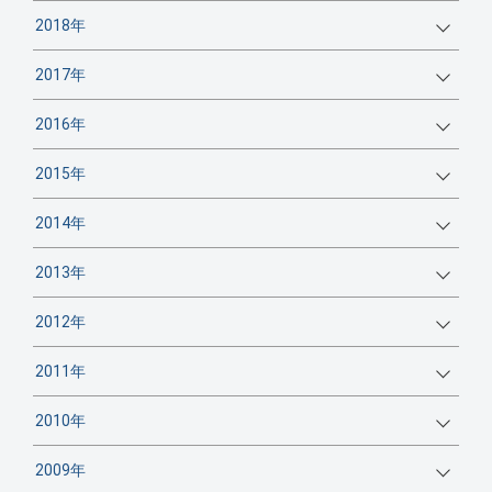
2018年
2017年
2016年
2015年
2014年
2013年
2012年
2011年
2010年
2009年