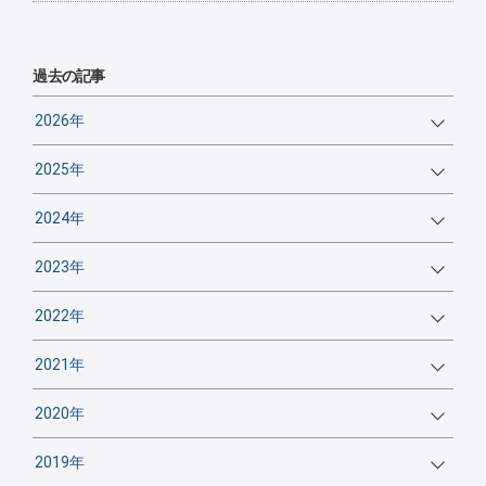
過去の記事
2026年
2025年
2024年
2023年
2022年
2021年
2020年
2019年