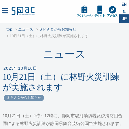
EN
スケジュール
チケット
アクセス
JP
top
ニュース
ＳＰＡＣからお知らせ
10月21日（土）に林野火災訓練が実施されます
ニュース
2023年10月16日
10月21日（土）に林野火災訓練
が実施されます
ＳＰＡＣからお知らせ
10月21日（土）9時～12時に、静岡市駿河消防署及び消防団合
同による林野火災訓練が静岡県舞台芸術公園で実施されます。