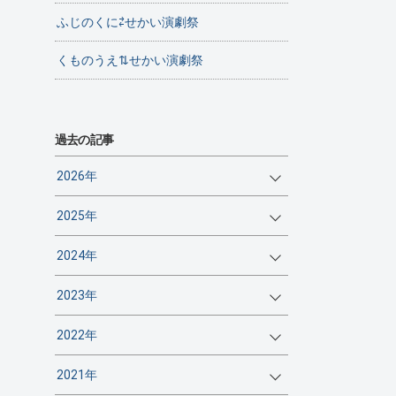
ふじのくに⇄せかい演劇祭
くものうえ⇅せかい演劇祭
過去の記事
2026年
2025年
2024年
2023年
2022年
2021年