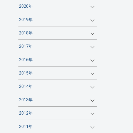
2020年
2019年
2018年
2017年
2016年
2015年
2014年
2013年
2012年
2011年