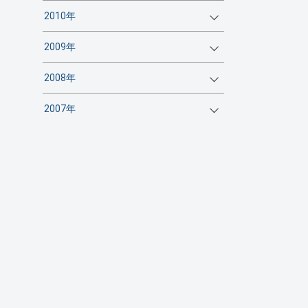
2010年
2009年
2008年
2007年