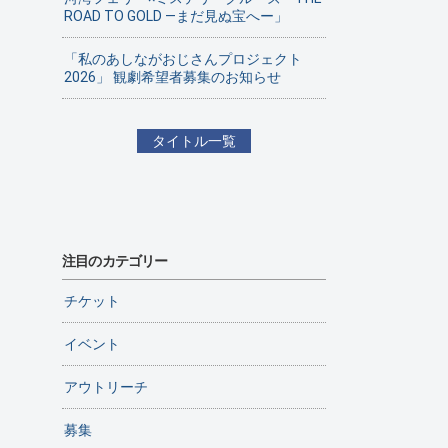
ROAD TO GOLD ―まだ見ぬ宝へー」
「私のあしながおじさんプロジェクト
2026」 観劇希望者募集のお知らせ
タイトル一覧
注目のカテゴリー
チケット
イベント
アウトリーチ
募集