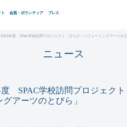
クト
会員・ボランティア
プレス
2025年度 SPAC学校訪問プロジェクト「ひらけ！パフォーミングアーツの
ニュース
年度 SPAC学校訪問プロジェクト
ングアーツのとびら」