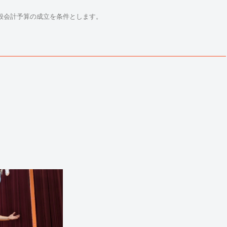
般会計予算の成立を条件とします。