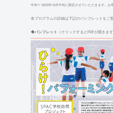
中旬〜 2025年10月中旬に限定させていただきます
各プログラムの詳細は下記のパンフレットをご
◆パンフレット
（クリックするとPDFが開きま