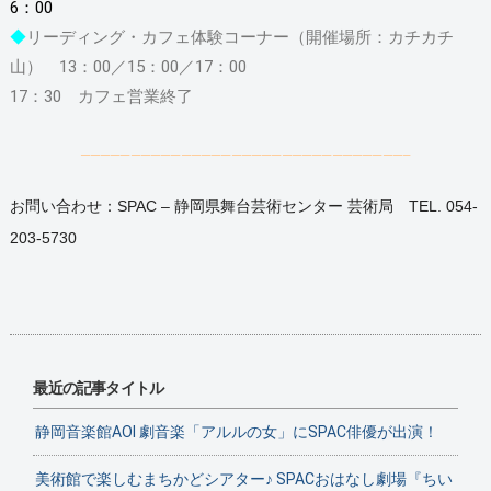
6：00
◆
リーディング・カフェ体験コーナー（開催場所：カチカチ
山） 13：00／15：00／17：00
17：30 カフェ営業終了
————————————————————————————————–
お問い合わせ：SPAC – 静岡県舞台芸術センター 芸術局 TEL. 054-
203-5730
最近の記事タイトル
静岡音楽館AOI 劇音楽「アルルの女」にSPAC俳優が出演！
美術館で楽しむまちかどシアター♪ SPACおはなし劇場『ちい