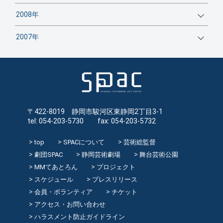
2008年
2007年
〒422-8019 静岡市駿河区東静岡2丁目3-1
tel: 054-203-5730 fax: 054-203-5732
top
SPACについて
芸術総監督
劇団SPAC
静岡芸術劇場
舞台芸術公園
MMてあとろん
プロジェクト
スケジュール
プレスリリース
会員・ボランティア
チケット
アクセス・お問い合わせ
ハラスメント防止ガイドライン