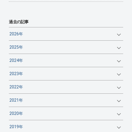
過去の記事
2026年
2025年
2024年
2023年
2022年
2021年
2020年
2019年