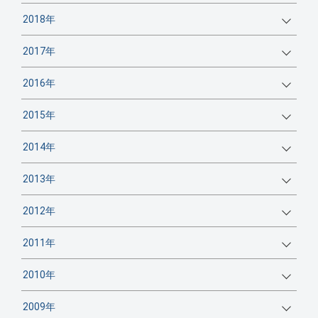
2018年
2017年
2016年
2015年
2014年
2013年
2012年
2011年
2010年
2009年