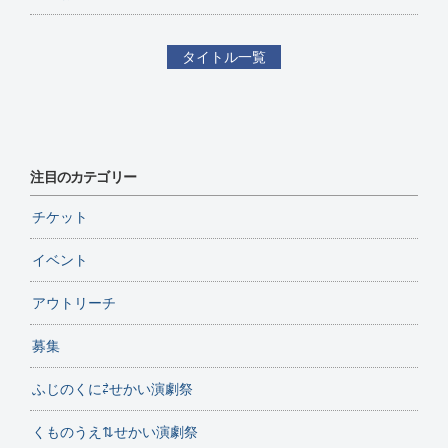
タイトル一覧
注目のカテゴリー
チケット
イベント
アウトリーチ
募集
ふじのくに⇄せかい演劇祭
くものうえ⇅せかい演劇祭