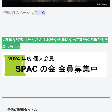
◉初演時のページは
こちら
♪素敵な特典もたくさん！お得な会員になってSPACの舞台をを
楽しもう♪
最近の記事タイトル