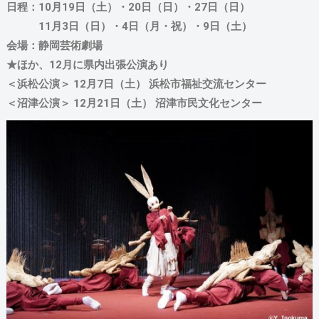
日程：10月19日（土）・20日（日）・27日（日）
11月3日（日）・4日（月・祝）・9日（土）
会場：静岡芸術劇場
★ほか、12月に県内出張公演あり
＜浜松公演＞ 12月7日（土） 浜松市福祉交流センター
＜沼津公演＞ 12月21日（土） 沼津市民文化センター