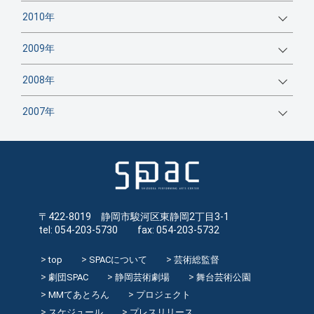
2010年
2009年
2008年
2007年
〒422-8019 静岡市駿河区東静岡2丁目3-1
tel: 054-203-5730 fax: 054-203-5732
top
SPACについて
芸術総監督
劇団SPAC
静岡芸術劇場
舞台芸術公園
MMてあとろん
プロジェクト
スケジュール
プレスリリース