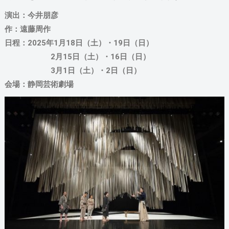
演出：今井朋彦
作：遠藤周作
日程：2025年1月18日（土）・19日（日）
2月15日（土）・16日（日）
3月1日（土）・2日（日）
会場：静岡芸術劇場