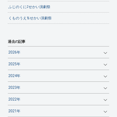
ふじのくに⇄せかい演劇祭
くものうえ⇅せかい演劇祭
過去の記事
2026年
2025年
2024年
2023年
2022年
2021年