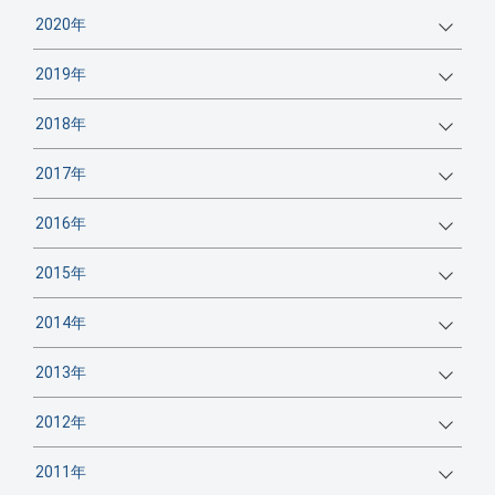
2020年
2019年
2018年
2017年
2016年
2015年
2014年
2013年
2012年
2011年