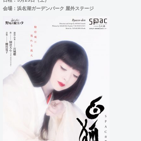
日程：5月25日（土）
会場：浜名湖ガーデンパーク 屋外ステージ