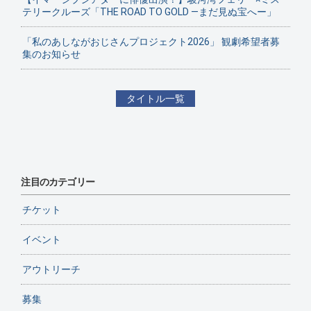
テリークルーズ「THE ROAD TO GOLD ―まだ見ぬ宝へー」
「私のあしながおじさんプロジェクト2026」 観劇希望者募
集のお知らせ
タイトル一覧
注目のカテゴリー
チケット
イベント
アウトリーチ
募集