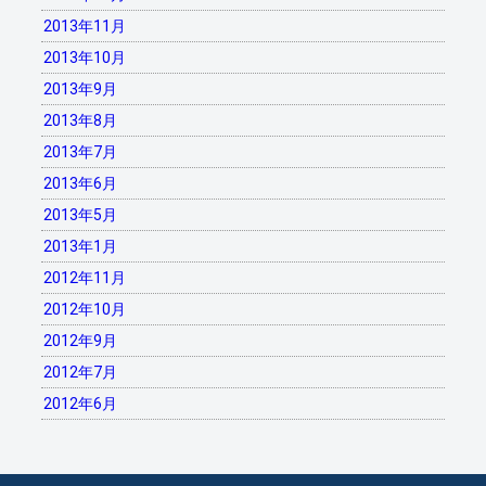
2013年11月
2013年10月
2013年9月
2013年8月
2013年7月
2013年6月
2013年5月
2013年1月
2012年11月
2012年10月
2012年9月
2012年7月
2012年6月