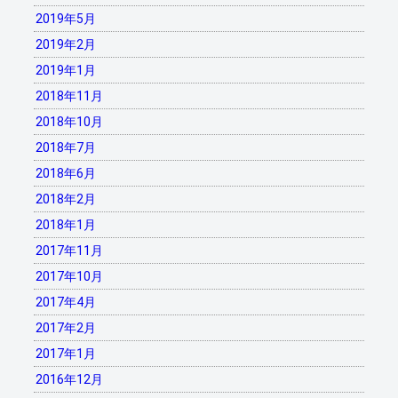
2019年5月
2019年2月
2019年1月
2018年11月
2018年10月
2018年7月
2018年6月
2018年2月
2018年1月
2017年11月
2017年10月
2017年4月
2017年2月
2017年1月
2016年12月