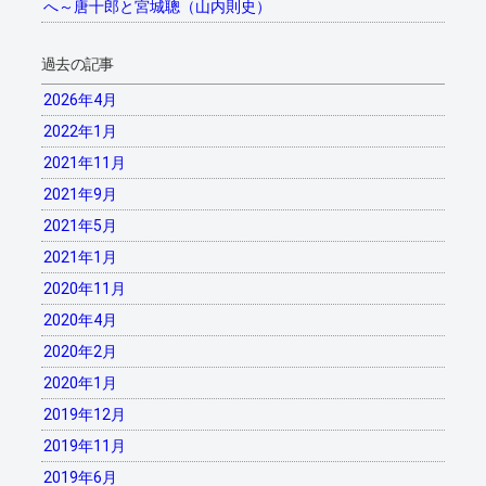
へ～唐十郎と宮城聰（山内則史）
過去の記事
2026年4月
2022年1月
2021年11月
2021年9月
2021年5月
2021年1月
2020年11月
2020年4月
2020年2月
2020年1月
2019年12月
2019年11月
2019年6月