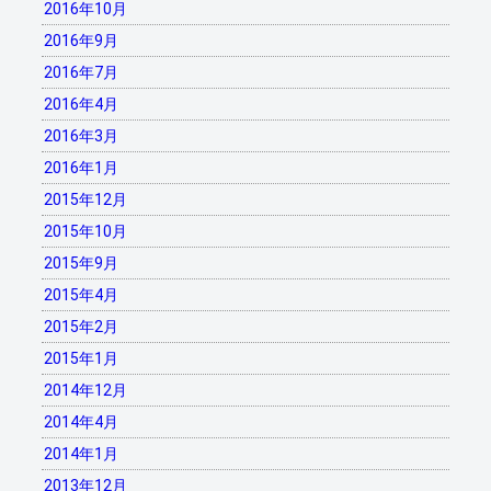
2016年10月
2016年9月
2016年7月
2016年4月
2016年3月
2016年1月
2015年12月
2015年10月
2015年9月
2015年4月
2015年2月
2015年1月
2014年12月
2014年4月
2014年1月
2013年12月