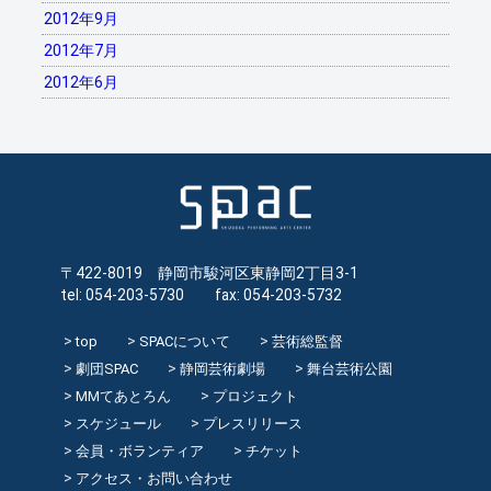
2012年9月
2012年7月
2012年6月
〒422-8019 静岡市駿河区東静岡2丁目3-1
tel: 054-203-5730 fax: 054-203-5732
top
SPACについて
芸術総監督
劇団SPAC
静岡芸術劇場
舞台芸術公園
MMてあとろん
プロジェクト
スケジュール
プレスリリース
会員・ボランティア
チケット
アクセス・お問い合わせ