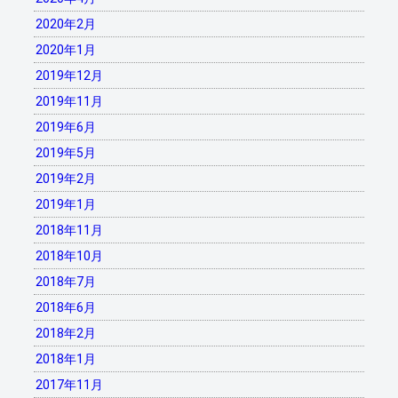
2020年2月
2020年1月
2019年12月
2019年11月
2019年6月
2019年5月
2019年2月
2019年1月
2018年11月
2018年10月
2018年7月
2018年6月
2018年2月
2018年1月
2017年11月