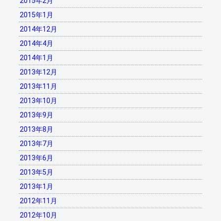
2015年2月
2015年1月
2014年12月
2014年4月
2014年1月
2013年12月
2013年11月
2013年10月
2013年9月
2013年8月
2013年7月
2013年6月
2013年5月
2013年1月
2012年11月
2012年10月