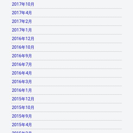
2017年10月
2017年4月
2017年2月
2017年1月
2016年12月
2016年10月
2016年9月
2016年7月
2016年4月
2016年3月
2016年1月
2015年12月
2015年10月
2015年9月
2015年4月