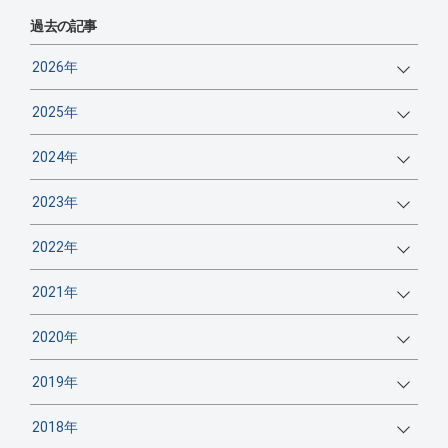
過去の記事
2026年
2025年
2024年
2023年
2022年
2021年
2020年
2019年
2018年