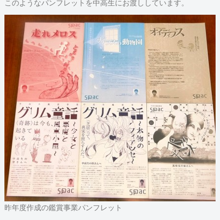
このようなパンフレットを中高生にお渡ししています。
昨年度作成の鑑賞事業パンフレット