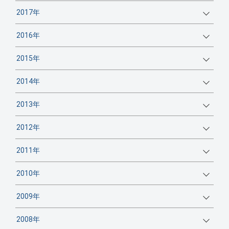
2017年
2016年
2015年
2014年
2013年
2012年
2011年
2010年
2009年
2008年