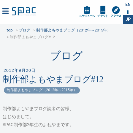
EN
スケジュール
チケット
アクセス
JP
top
ブログ
制作部よもやまブログ（2012年～2015年）
制作部よもやまブログ#12
ブログ
2012年9月20日
制作部よもやまブログ#12
制作部よもやまブログ（2012年～2015年）
制作部よもやまブログ読者の皆様、
はじめまして。
SPAC制作部2年生のよねやまです。