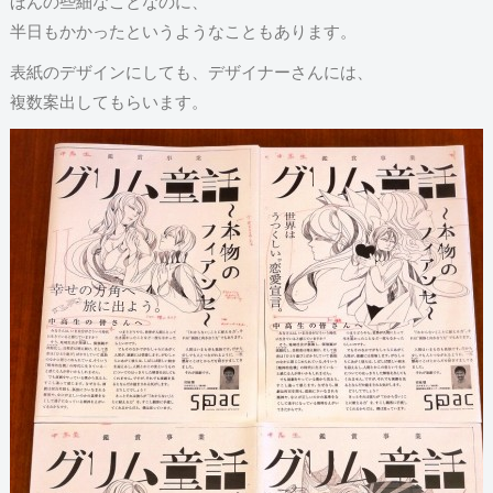
ほんの些細なことなのに、
半日もかかったというようなこともあります。
表紙のデザインにしても、デザイナーさんには、
複数案出してもらいます。