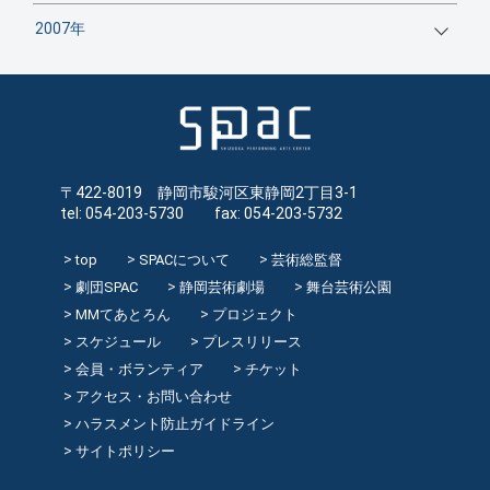
2007年
〒422-8019 静岡市駿河区東静岡2丁目3-1
tel: 054-203-5730 fax: 054-203-5732
top
SPACについて
芸術総監督
劇団SPAC
静岡芸術劇場
舞台芸術公園
MMてあとろん
プロジェクト
スケジュール
プレスリリース
会員・ボランティア
チケット
アクセス・お問い合わせ
ハラスメント防止ガイドライン
サイトポリシー