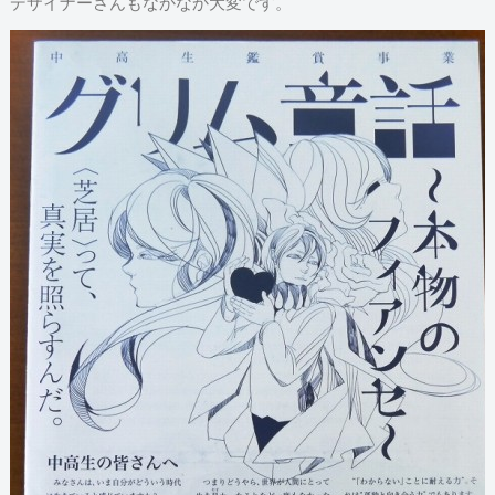
デザイナーさんもなかなか大変です。