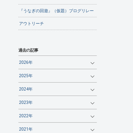
『うなぎの回遊』（仮題）ブログリレー
アウトリーチ
過去の記事
2026年
2025年
2024年
2023年
2022年
2021年