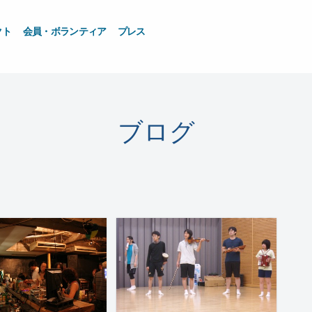
クト
会員・ボランティア
プレス
ブログ