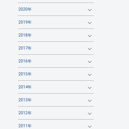
2020年
2019年
2018年
2017年
2016年
2015年
2014年
2013年
2012年
2011年