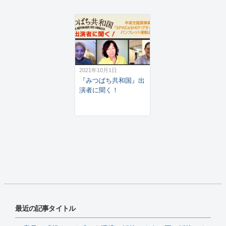
2021年10月1日
『みつばち共和国』出
演者に聞く！
最近の記事タイトル