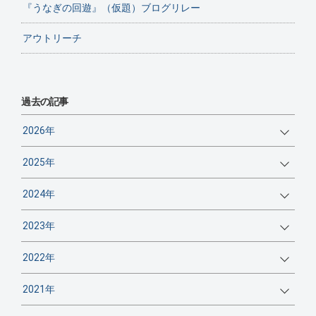
『うなぎの回遊』（仮題）ブログリレー
アウトリーチ
過去の記事
2026年
2025年
2024年
2023年
2022年
2021年