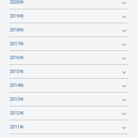
2020年
2019年
2018年
2017年
2016年
2015年
2014年
2013年
2012年
2011年