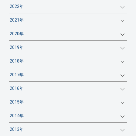
2022年
2021年
2020年
2019年
2018年
2017年
2016年
2015年
2014年
2013年