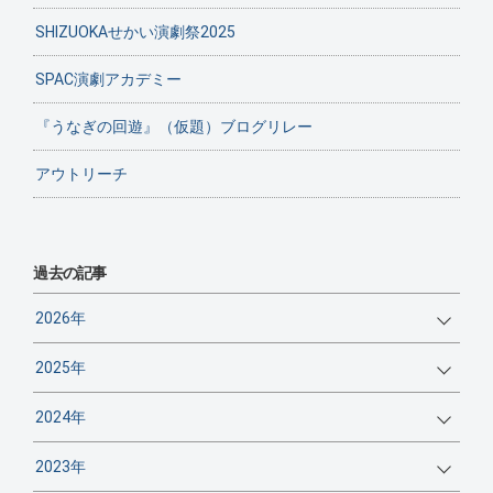
SHIZUOKAせかい演劇祭2025
SPAC演劇アカデミー
『うなぎの回遊』（仮題）ブログリレー
アウトリーチ
過去の記事
2026年
2025年
2024年
2023年