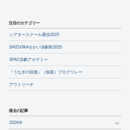
注目のカテゴリー
シアタースクール通信2025
SHIZUOKAせかい演劇祭2025
SPAC演劇アカデミー
『うなぎの回遊』（仮題）ブログリレー
アウトリーチ
過去の記事
2026年