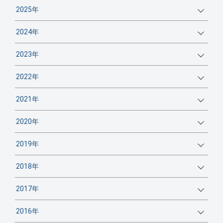
2025年
2024年
2023年
2022年
2021年
2020年
2019年
2018年
2017年
2016年