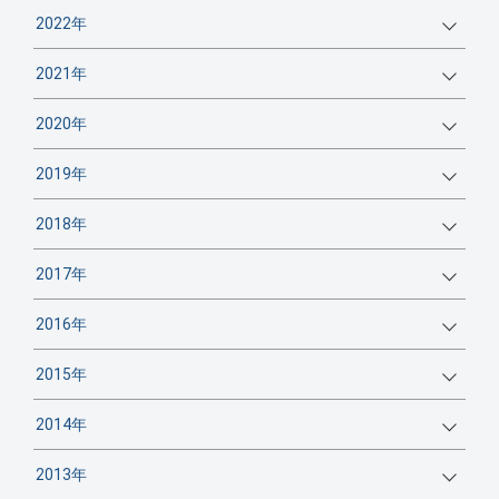
2022年
2021年
2020年
2019年
2018年
2017年
2016年
2015年
2014年
2013年