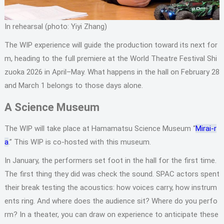
In rehearsal (photo: Yiyi Zhang)
The WIP experience will guide the production toward its next for
m, heading to the full premiere at the World Theatre Festival Shi
zuoka 2026 in April–May. What happens in the hall on February 28
and March 1 belongs to those days alone.
A Science Museum
The WIP will take place at Hamamatsu Science Museum “
Mirai-r
a
.” This WIP is co-hosted with this museum.
In January, the performers set foot in the hall for the first time.
The first thing they did was check the sound. SPAC actors spent
their break testing the acoustics: how voices carry, how instrum
ents ring. And where does the audience sit? Where do you perfo
rm? In a theater, you can draw on experience to anticipate these