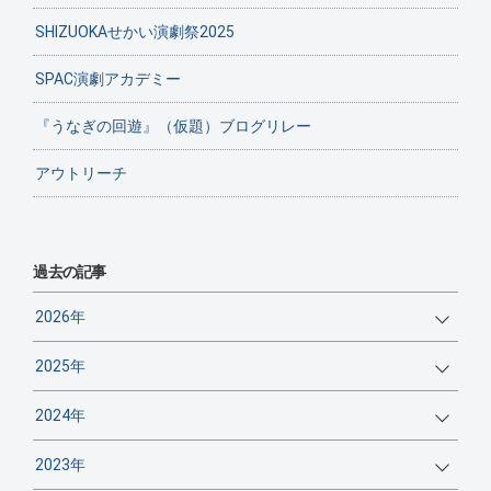
SHIZUOKAせかい演劇祭2025
SPAC演劇アカデミー
『うなぎの回遊』（仮題）ブログリレー
アウトリーチ
過去の記事
2026年
2025年
2024年
2023年