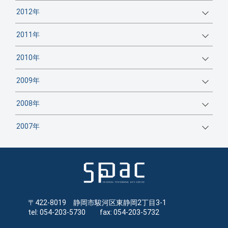
2012年
2011年
2010年
2009年
2008年
2007年
〒422-8019 静岡市駿河区東静岡2丁目3-1
tel: 054-203-5730 fax: 054-203-5732