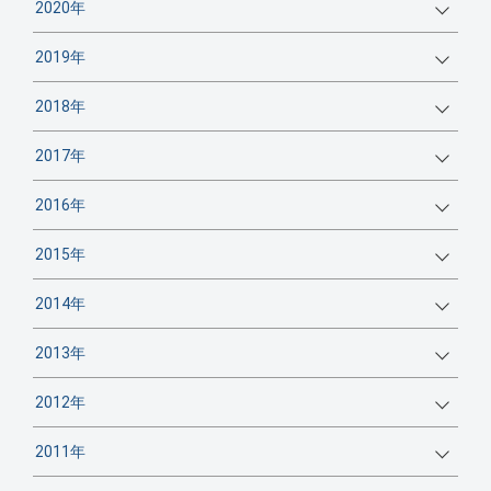
2020年
2019年
2018年
2017年
2016年
2015年
2014年
2013年
2012年
2011年