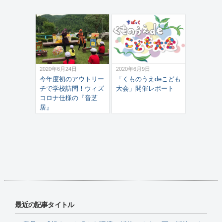
2020年6月24日
2020年6月9日
今年度初のアウトリー
「くものうえdeこども
チで学校訪問！ウィズ
大会」開催レポート
コロナ仕様の『音芝
居』
最近の記事タイトル