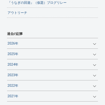
『うなぎの回遊』（仮題）ブログリレー
アウトリーチ
過去の記事
2026年
2025年
2024年
2023年
2022年
2021年