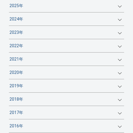
2025年
2024年
2023年
2022年
2021年
2020年
2019年
2018年
2017年
2016年