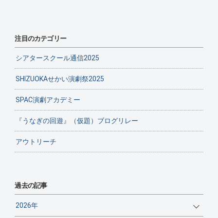
注目のカテゴリー
シアタースクール通信2025
SHIZUOKAせかい演劇祭2025
SPAC演劇アカデミー
『うなぎの回遊』（仮題）ブログリレー
アウトリーチ
過去の記事
2026年