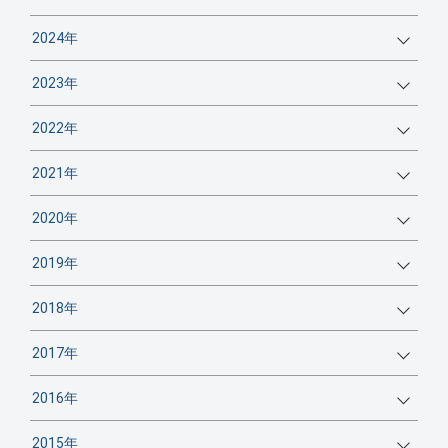
2024年
2023年
2022年
2021年
2020年
2019年
2018年
2017年
2016年
2015年