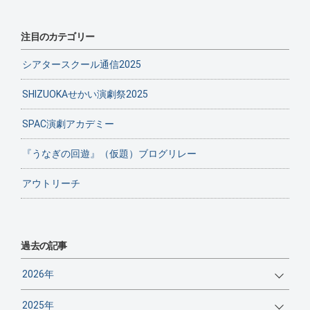
注目のカテゴリー
シアタースクール通信2025
SHIZUOKAせかい演劇祭2025
SPAC演劇アカデミー
『うなぎの回遊』（仮題）ブログリレー
アウトリーチ
過去の記事
2026年
2025年