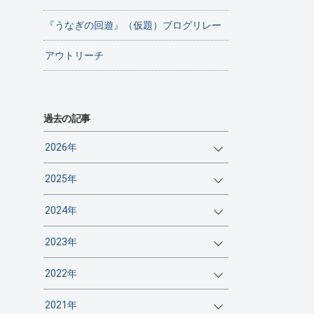
『うなぎの回遊』（仮題）ブログリレー
アウトリーチ
過去の記事
2026年
2025年
2024年
2023年
2022年
2021年