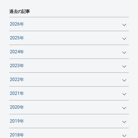
過去の記事
2026年
2025年
2024年
2023年
2022年
2021年
2020年
2019年
2018年