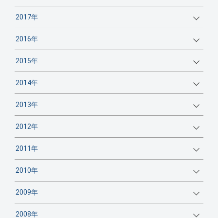
2017年
2016年
2015年
2014年
2013年
2012年
2011年
2010年
2009年
2008年