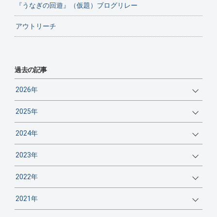
『うなぎの回遊』（仮題）ブログリレー
アウトリーチ
過去の記事
2026年
2025年
2024年
2023年
2022年
2021年