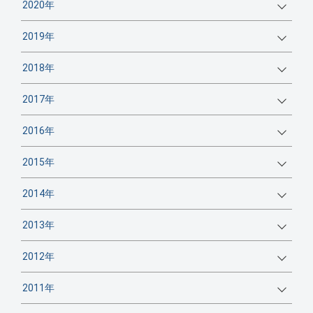
2020年
2019年
2018年
2017年
2016年
2015年
2014年
2013年
2012年
2011年