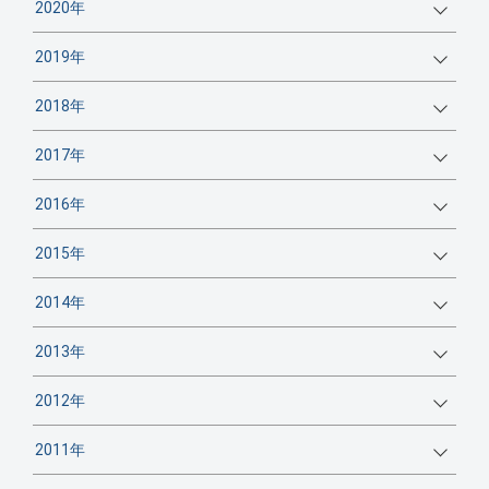
2020年
2019年
2018年
2017年
2016年
2015年
2014年
2013年
2012年
2011年