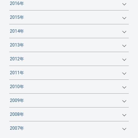
2016年
2015年
2014年
2013年
2012年
2011年
2010年
2009年
2008年
2007年