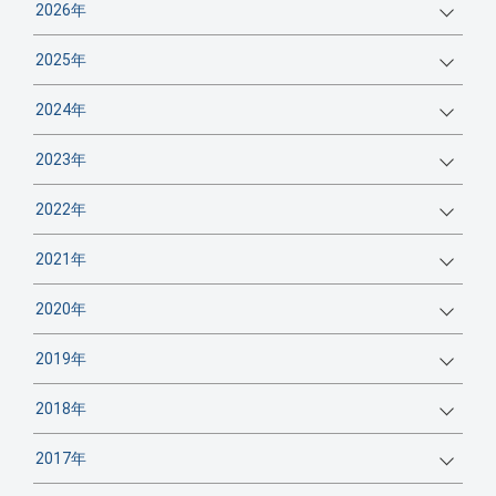
2026年
2025年
2024年
2023年
2022年
2021年
2020年
2019年
2018年
2017年