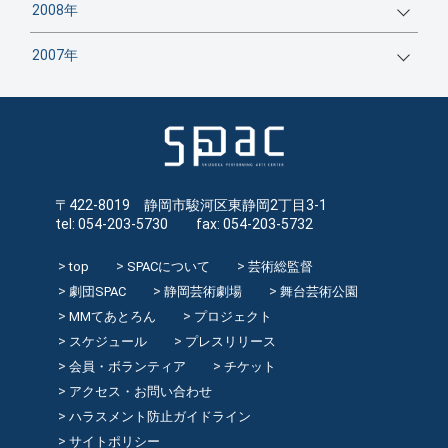
2008年
2007年
〒422-8019 静岡市駿河区東静岡2丁目3-1
tel: 054-203-5730 fax: 054-203-5732
top
SPACについて
芸術総監督
劇団SPAC
静岡芸術劇場
舞台芸術公園
MMてあとろん
プロジェクト
スケジュール
プレスリリース
会員・ボランティア
チケット
アクセス・お問い合わせ
ハラスメント防止ガイドライン
サイトポリシー