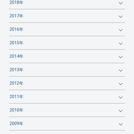
2018年
2017年
2016年
2015年
2014年
2013年
2012年
2011年
2010年
2009年