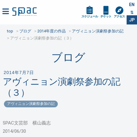
EN
スケジュール
チケット
アクセス
JP
top
ブログ
2014年度の作品
アヴィニョン演劇祭参加の記
アヴィニョン演劇祭参加の記（３）
ブログ
2014年7月7日
アヴィニョン演劇祭参加の記
（３）
アヴィニョン演劇祭参加の記
SPAC文芸部 横山義志
2014/06/30