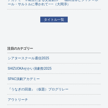
ール・サルトルに導かれて——（大岡淳）
タイトル一覧
注目のカテゴリー
シアタースクール通信2025
SHIZUOKAせかい演劇祭2025
SPAC演劇アカデミー
『うなぎの回遊』（仮題）ブログリレー
アウトリーチ