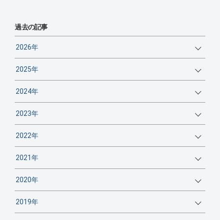
過去の記事
2026年
2025年
2024年
2023年
2022年
2021年
2020年
2019年