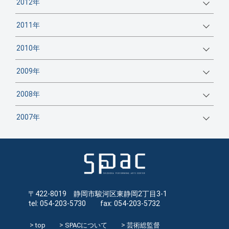
2012年
2011年
2010年
2009年
2008年
2007年
〒422-8019 静岡市駿河区東静岡2丁目3-1
tel: 054-203-5730 fax: 054-203-5732
top
SPACについて
芸術総監督