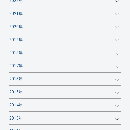
2022年
2021年
2020年
2019年
2018年
2017年
2016年
2015年
2014年
2013年