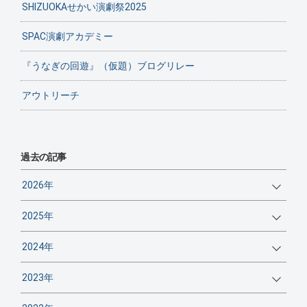
SHIZUOKAせかい演劇祭2025
SPAC演劇アカデミー
『うなぎの回遊』（仮題）ブログリレー
アウトリーチ
過去の記事
2026年
2025年
2024年
2023年