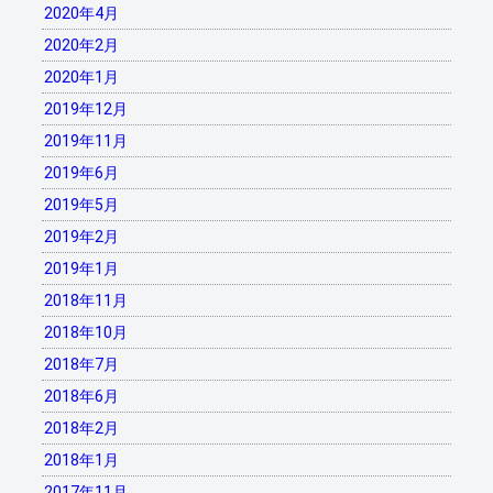
2020年4月
2020年2月
2020年1月
2019年12月
2019年11月
2019年6月
2019年5月
2019年2月
2019年1月
2018年11月
2018年10月
2018年7月
2018年6月
2018年2月
2018年1月
2017年11月