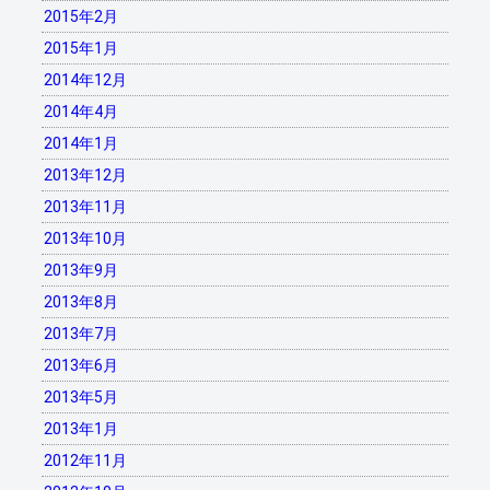
2015年2月
2015年1月
2014年12月
2014年4月
2014年1月
2013年12月
2013年11月
2013年10月
2013年9月
2013年8月
2013年7月
2013年6月
2013年5月
2013年1月
2012年11月