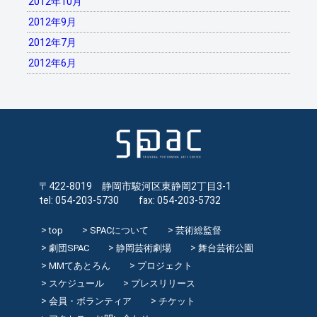
2012年10月
2012年9月
2012年7月
2012年6月
〒422-8019 静岡市駿河区東静岡2丁目3-1
tel: 054-203-5730 fax: 054-203-5732
top
SPACについて
芸術総監督
劇団SPAC
静岡芸術劇場
舞台芸術公園
MMてあとろん
プロジェクト
スケジュール
プレスリリース
会員・ボランティア
チケット