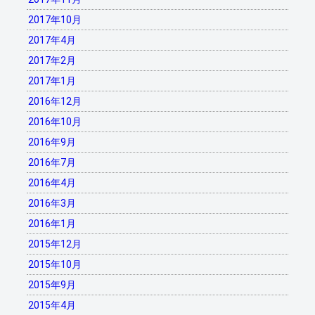
2017年10月
2017年4月
2017年2月
2017年1月
2016年12月
2016年10月
2016年9月
2016年7月
2016年4月
2016年3月
2016年1月
2015年12月
2015年10月
2015年9月
2015年4月