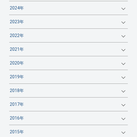
2024年
2023年
2022年
2021年
2020年
2019年
2018年
2017年
2016年
2015年