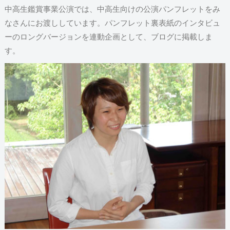
中高生鑑賞事業公演では、中高生向けの公演パンフレットをみ
なさんにお渡ししています。パンフレット裏表紙のインタビュ
ーのロングバージョンを連動企画として、ブログに掲載しま
す。