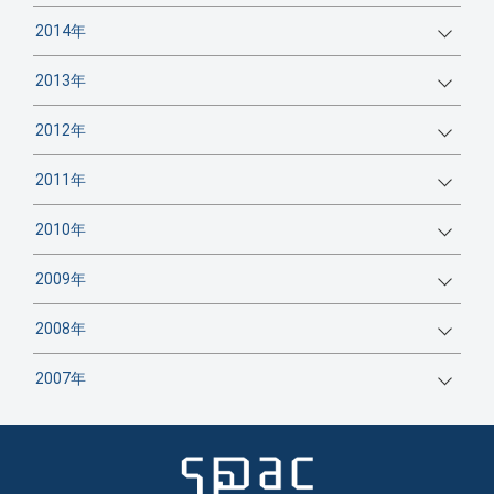
2014年
2013年
2012年
2011年
2010年
2009年
2008年
2007年