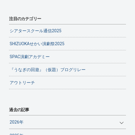
注目のカテゴリー
シアタースクール通信2025
SHIZUOKAせかい演劇祭2025
SPAC演劇アカデミー
『うなぎの回遊』（仮題）ブログリレー
アウトリーチ
過去の記事
2026年