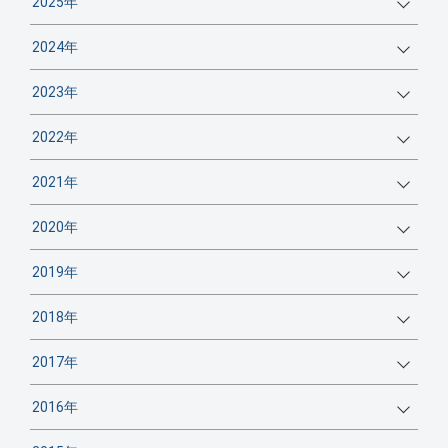
2025年
2024年
2023年
2022年
2021年
2020年
2019年
2018年
2017年
2016年