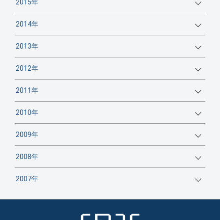
2015年
2014年
2013年
2012年
2011年
2010年
2009年
2008年
2007年