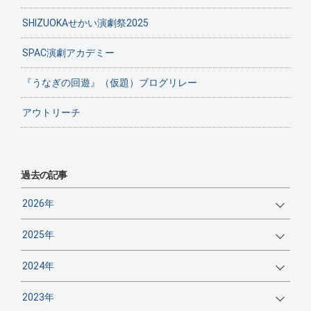
SHIZUOKAせかい演劇祭2025
SPAC演劇アカデミー
『うなぎの回遊』（仮題）ブログリレー
アウトリーチ
過去の記事
2026年
2025年
2024年
2023年