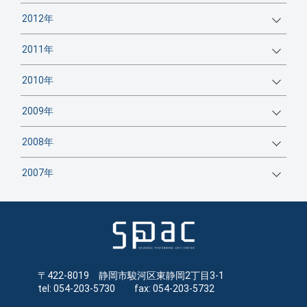
2012年
2011年
2010年
2009年
2008年
2007年
〒422-8019 静岡市駿河区東静岡2丁目3-1
tel: 054-203-5730 fax: 054-203-5732