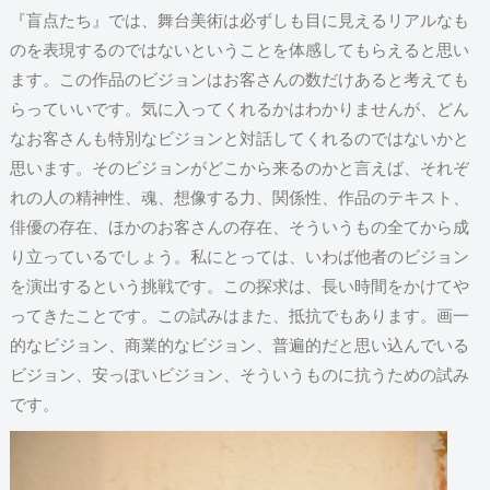
『盲点たち』では、舞台美術は必ずしも目に見えるリアルなも
のを表現するのではないということを体感してもらえると思い
ます。この作品のビジョンはお客さんの数だけあると考えても
らっていいです。気に入ってくれるかはわかりませんが、どん
なお客さんも特別なビジョンと対話してくれるのではないかと
思います。そのビジョンがどこから来るのかと言えば、それぞ
れの人の精神性、魂、想像する力、関係性、作品のテキスト、
俳優の存在、ほかのお客さんの存在、そういうもの全てから成
り立っているでしょう。私にとっては、いわば他者のビジョン
を演出するという挑戦です。この探求は、長い時間をかけてや
ってきたことです。この試みはまた、抵抗でもあります。画一
的なビジョン、商業的なビジョン、普遍的だと思い込んでいる
ビジョン、安っぽいビジョン、そういうものに抗うための試み
です。