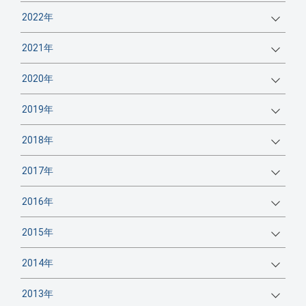
2022年
2021年
2020年
2019年
2018年
2017年
2016年
2015年
2014年
2013年