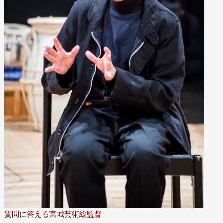
質問に答える宮城芸術総監督