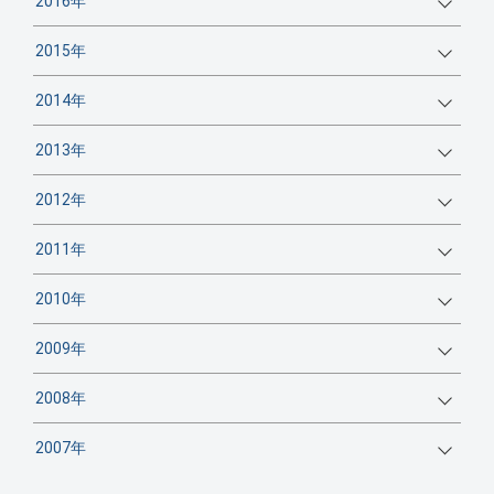
2016年
2015年
2014年
2013年
2012年
2011年
2010年
2009年
2008年
2007年