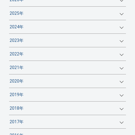
2025年
2024年
2023年
2022年
2021年
2020年
2019年
2018年
2017年