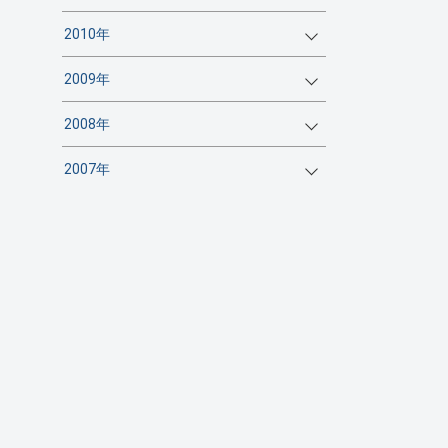
2010年
2009年
2008年
2007年