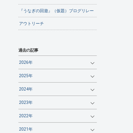
『うなぎの回遊』（仮題）ブログリレー
アウトリーチ
過去の記事
2026年
2025年
2024年
2023年
2022年
2021年