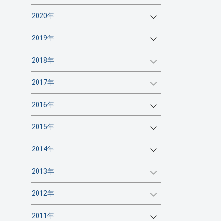
2020年
2019年
2018年
2017年
2016年
2015年
2014年
2013年
2012年
2011年