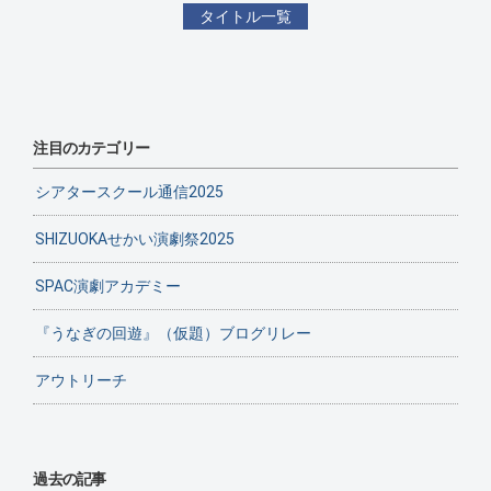
タイトル一覧
注目のカテゴリー
シアタースクール通信2025
SHIZUOKAせかい演劇祭2025
SPAC演劇アカデミー
『うなぎの回遊』（仮題）ブログリレー
アウトリーチ
過去の記事