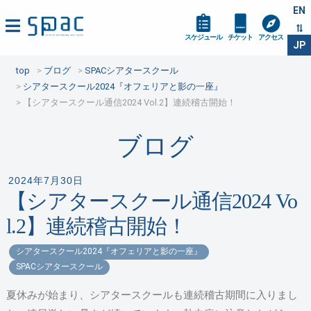
EN
スケジュール
チケット
アクセス
JP
top
ブログ
SPACシアタースクール
シアタースクール2024『オフェリアと影の一座』
【シアタースクール通信2024 Vol.2】連続稽古開始！
ブログ
2024年7月30日
【シアタースクール通信2024 Vo
l.2】連続稽古開始！
シアタースクール2024『オフェリアと影の一座』
SPACシアタースクール
夏休みが始まり、シアタースクールも連続稽古期間に入りまし