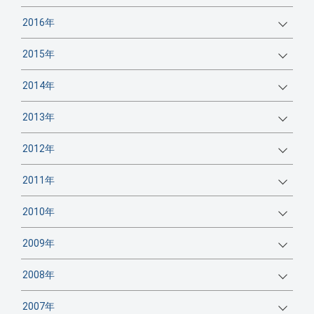
2016年
2015年
2014年
2013年
2012年
2011年
2010年
2009年
2008年
2007年