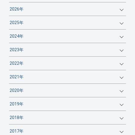
2026年
2025年
2024年
2023年
2022年
2021年
2020年
2019年
2018年
2017年