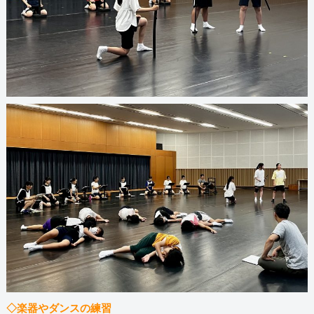
◇楽器やダンスの練習