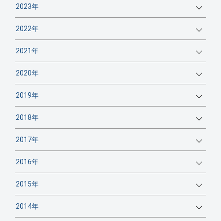
2023年
2022年
2021年
2020年
2019年
2018年
2017年
2016年
2015年
2014年