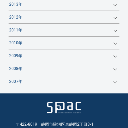
2013年
2012年
2011年
2010年
2009年
2008年
2007年
〒422-8019 静岡市駿河区東静岡2丁目3-1