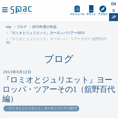
EN
スケジュール
チケット
アクセス
JP
top
ブログ
2013年度の作品
『ロミオとジュリエット』ヨーロッパツアー2013
『ロミオとジュリエット』ヨーロッパ・ツアーその1（舘野百代
編）
ブログ
2013年9月12日
『ロミオとジュリエット』ヨー
ロッパ・ツアーその1（舘野百代
編）
『ロミオとジュリエット』ヨーロッパツアー2013