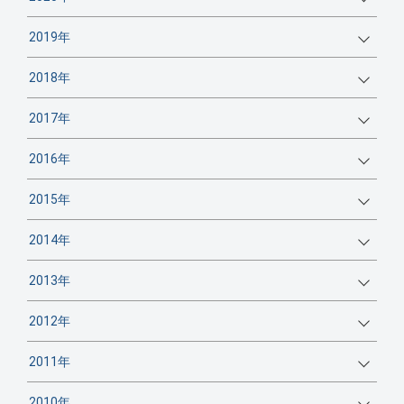
2019年
2018年
2017年
2016年
2015年
2014年
2013年
2012年
2011年
2010年