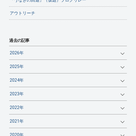
アウトリーチ
過去の記事
2026年
2025年
2024年
2023年
2022年
2021年
2020年