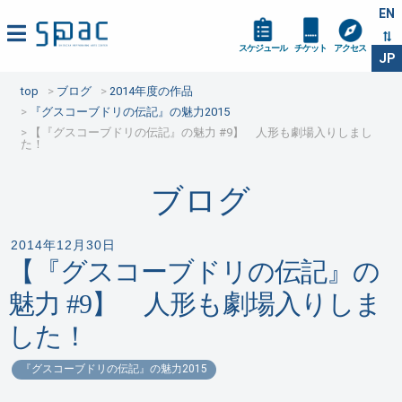
EN
スケジュール
チケット
アクセス
JP
top
ブログ
2014年度の作品
『グスコーブドリの伝記』の魅力2015
【『グスコーブドリの伝記』の魅力 #9】 人形も劇場入りしまし
た！
ブログ
2014年12月30日
【『グスコーブドリの伝記』の
魅力 #9】 人形も劇場入りしま
した！
『グスコーブドリの伝記』の魅力2015