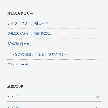
注目のカテゴリー
シアタースクール通信2025
SHIZUOKAせかい演劇祭2025
SPAC演劇アカデミー
『うなぎの回遊』（仮題）ブログリレー
アウトリーチ
過去の記事
2026年
2025年