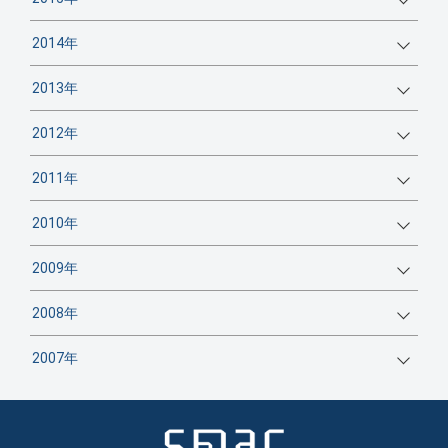
2014年
2013年
2012年
2011年
2010年
2009年
2008年
2007年