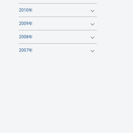
2010年
2009年
2008年
2007年