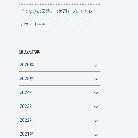
『うなぎの回遊』（仮題）ブログリレー
アウトリーチ
過去の記事
2026年
2025年
2024年
2023年
2022年
2021年