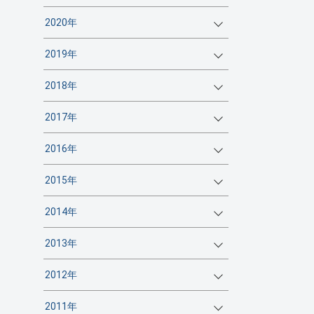
2020年
2019年
2018年
2017年
2016年
2015年
2014年
2013年
2012年
2011年