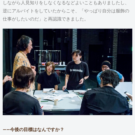
しながら人見知りをしなくなるなどよいこともありましたし、
逆にアルバイトをしていたからこそ、「やっぱり自分は服飾の
仕事がしたいのだ」と再認識できました。
――今後の目標はなんですか？