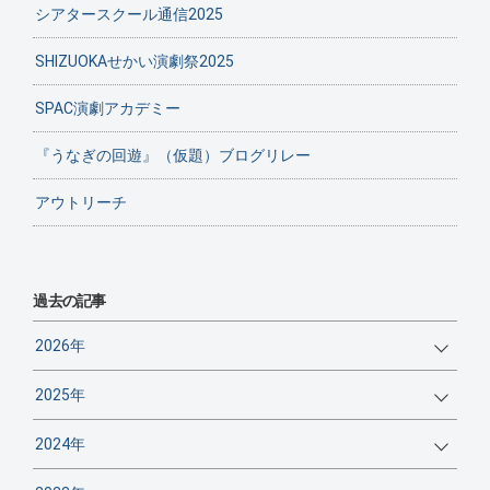
シアタースクール通信2025
SHIZUOKAせかい演劇祭2025
SPAC演劇アカデミー
『うなぎの回遊』（仮題）ブログリレー
アウトリーチ
過去の記事
2026年
2025年
2024年