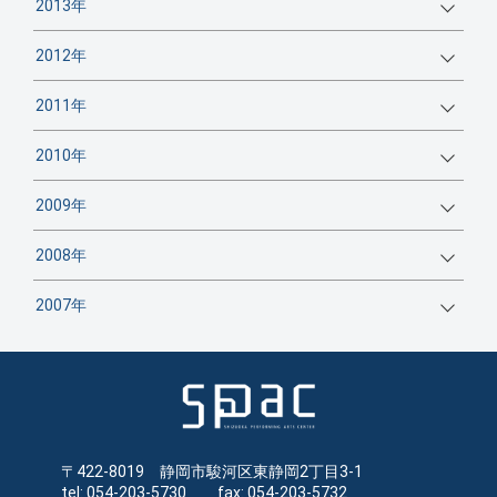
2013年
2012年
2011年
2010年
2009年
2008年
2007年
〒422-8019 静岡市駿河区東静岡2丁目3-1
tel: 054-203-5730 fax: 054-203-5732