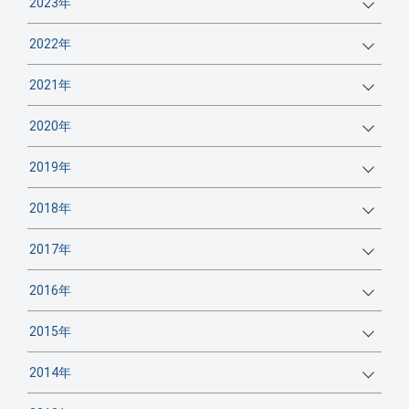
2023年
2022年
2021年
2020年
2019年
2018年
2017年
2016年
2015年
2014年