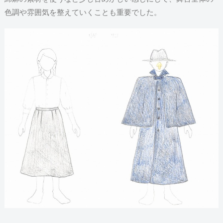
色調や雰囲気を整えていくことも重要でした。