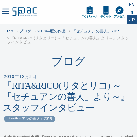
EN
スケジュール
チケット
アクセス
JP
top
ブログ
2019年度の作品
『セチュアンの善人』2019
『RITA&RICO(リタとリコ) ～「セチュアンの善人」より～』スタッ
フインタビュー
ブログ
2019年12月3日
『RITA&RICO(リタとリコ) ～
「セチュアンの善人」より～』
スタッフインタビュー
『セチュアンの善人』2019