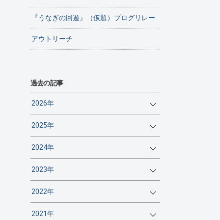
『うなぎの回遊』（仮題）ブログリレー
アウトリーチ
過去の記事
2026年
2025年
2024年
2023年
2022年
2021年