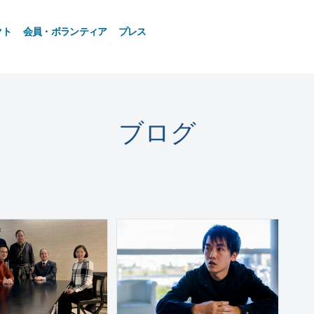
クト
会員・ボランティア
プレス
ブログ