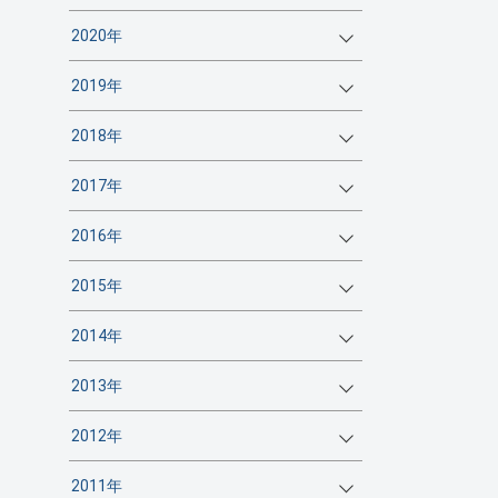
2020年
2019年
2018年
2017年
2016年
2015年
2014年
2013年
2012年
2011年