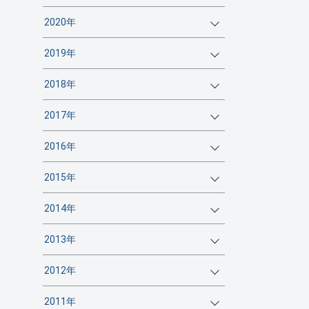
2020年
2019年
2018年
2017年
2016年
2015年
2014年
2013年
2012年
2011年