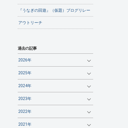
『うなぎの回遊』（仮題）ブログリレー
アウトリーチ
過去の記事
2026年
2025年
2024年
2023年
2022年
2021年