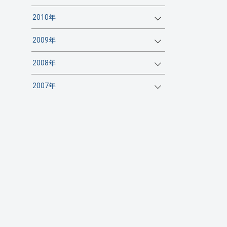
2010年
2009年
2008年
2007年