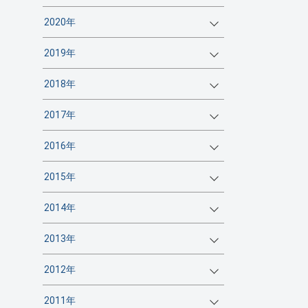
2020年
2019年
2018年
2017年
2016年
2015年
2014年
2013年
2012年
2011年