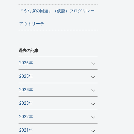
『うなぎの回遊』（仮題）ブログリレー
アウトリーチ
過去の記事
2026年
2025年
2024年
2023年
2022年
2021年