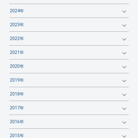
2024年
2023年
2022年
2021年
2020年
2019年
2018年
2017年
2016年
2015年