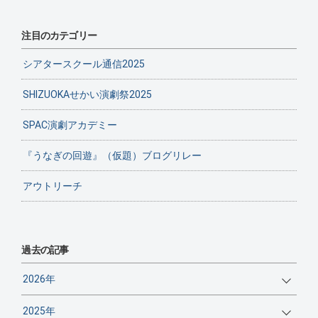
注目のカテゴリー
シアタースクール通信2025
SHIZUOKAせかい演劇祭2025
SPAC演劇アカデミー
『うなぎの回遊』（仮題）ブログリレー
アウトリーチ
過去の記事
2026年
2025年