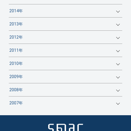
2014年
2013年
2012年
2011年
2010年
2009年
2008年
2007年