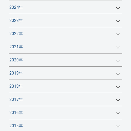
2024年
2023年
2022年
2021年
2020年
2019年
2018年
2017年
2016年
2015年