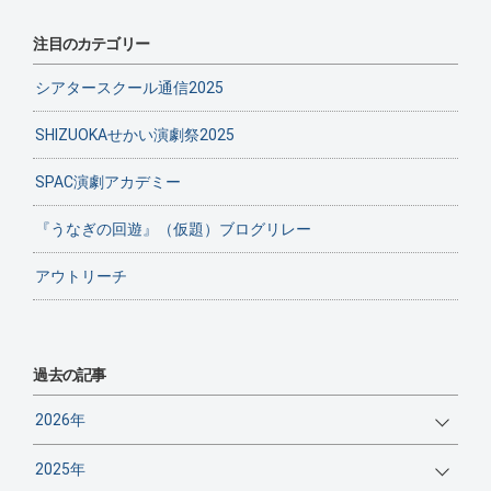
注目のカテゴリー
シアタースクール通信2025
SHIZUOKAせかい演劇祭2025
SPAC演劇アカデミー
『うなぎの回遊』（仮題）ブログリレー
アウトリーチ
過去の記事
2026年
2025年