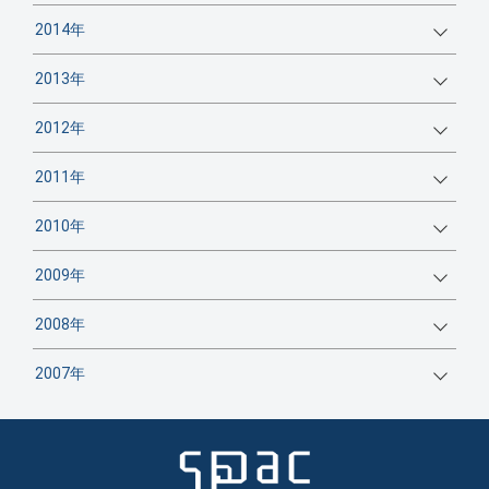
2014年
2013年
2012年
2011年
2010年
2009年
2008年
2007年