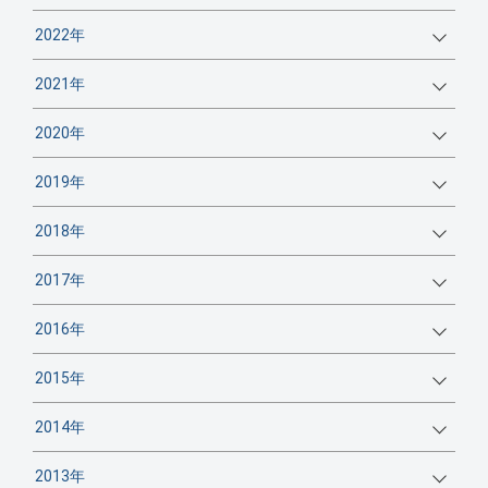
2022年
2021年
2020年
2019年
2018年
2017年
2016年
2015年
2014年
2013年