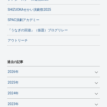
SHIZUOKAせかい演劇祭2025
SPAC演劇アカデミー
『うなぎの回遊』（仮題）ブログリレー
アウトリーチ
過去の記事
2026年
2025年
2024年
2023年