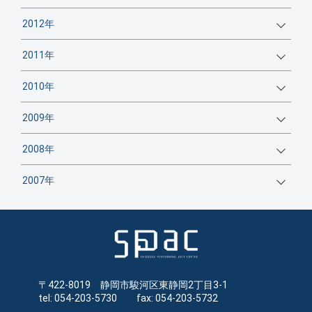
2012年
2011年
2010年
2009年
2008年
2007年
〒422-8019 静岡市駿河区東静岡2丁目3-1
tel: 054-203-5730 fax: 054-203-5732