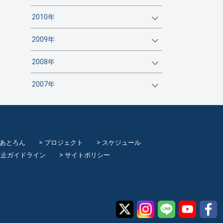
2010年
2009年
2008年
2007年
てあとろん
プロジェクト
スケジュール
防止ガイドライン
サイトポリシー