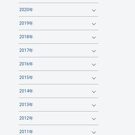
2020年
2019年
2018年
2017年
2016年
2015年
2014年
2013年
2012年
2011年