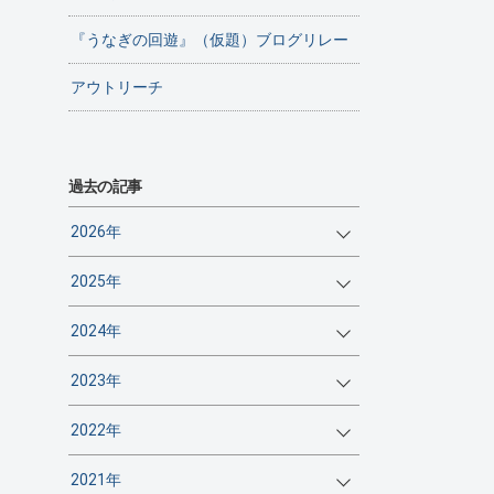
『うなぎの回遊』（仮題）ブログリレー
アウトリーチ
過去の記事
2026年
2025年
2024年
2023年
2022年
2021年