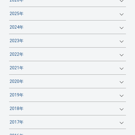
2026年
2025年
2024年
2023年
2022年
2021年
2020年
2019年
2018年
2017年