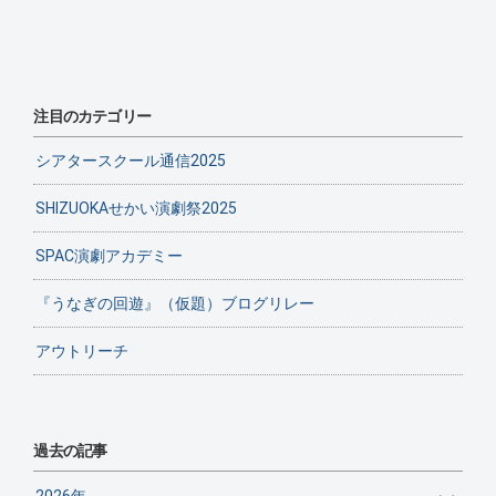
注目のカテゴリー
シアタースクール通信2025
SHIZUOKAせかい演劇祭2025
SPAC演劇アカデミー
『うなぎの回遊』（仮題）ブログリレー
アウトリーチ
過去の記事