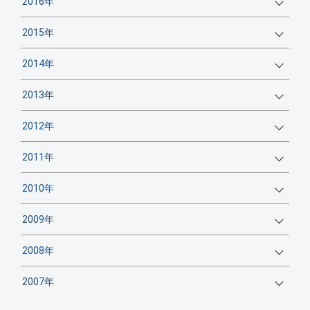
2016年
2015年
2014年
2013年
2012年
2011年
2010年
2009年
2008年
2007年