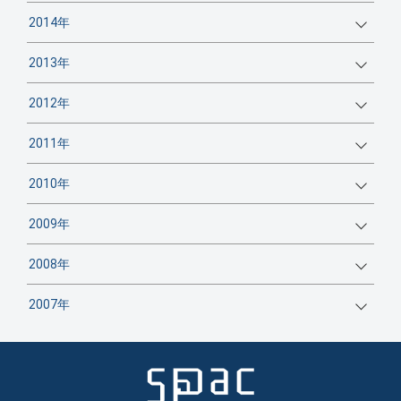
2014年
2013年
2012年
2011年
2010年
2009年
2008年
2007年