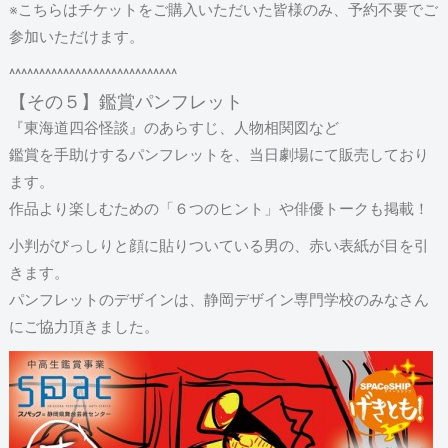
※こちらはチケットをご購入いただいた皆様のみ、予約不要でご
参加いただけます。
^^^^^^^^^^^^^^^^^^^^^^^^^^^^
【その５】鑑賞パンフレット
『東海道四谷怪談』のあらすじ、人物相関図など
鑑賞を手助けするパンフレットを、当日劇場にて販売しており
ます。
作品より楽しむための「６つのヒント」や俳優トークも掲載！
小判がびっしりと顔に貼りついている男の、赤い表紙が目を引
きます。
パンフレットのデザインは、静岡デザイン専門学校のみなさん
にご協力頂きました。