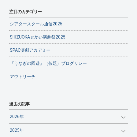
注目のカテゴリー
シアタースクール通信2025
SHIZUOKAせかい演劇祭2025
SPAC演劇アカデミー
『うなぎの回遊』（仮題）ブログリレー
アウトリーチ
過去の記事
2026年
2025年