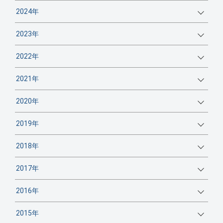
2024年
2023年
2022年
2021年
2020年
2019年
2018年
2017年
2016年
2015年