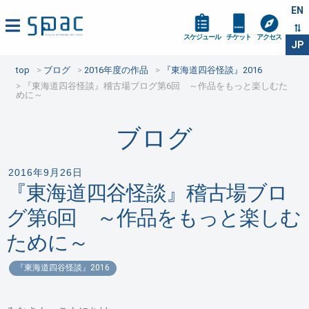
EN
スケジュール
チケット
アクセス
JP
top
ブログ
2016年度の作品
『東海道四谷怪談』2016
『東海道四谷怪談』稽古場ブログ第6回 ～作品をもっと楽しむた
めに～
ブログ
2016年9月26日
『東海道四谷怪談』稽古場ブロ
グ第6回 ～作品をもっと楽しむ
ために～
『東海道四谷怪談』2016