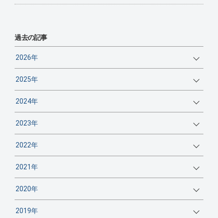
過去の記事
2026年
2025年
2024年
2023年
2022年
2021年
2020年
2019年