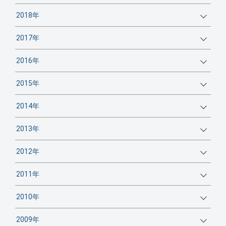
2018年
2017年
2016年
2015年
2014年
2013年
2012年
2011年
2010年
2009年