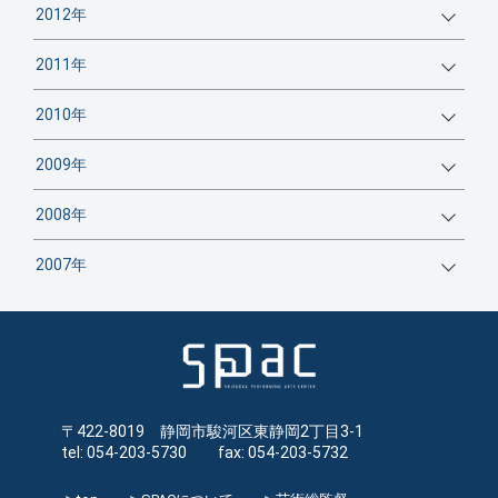
2012年
2011年
2010年
2009年
2008年
2007年
〒422-8019 静岡市駿河区東静岡2丁目3-1
tel: 054-203-5730 fax: 054-203-5732