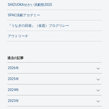
SHIZUOKAせかい演劇祭2025
SPAC演劇アカデミー
『うなぎの回遊』（仮題）ブログリレー
アウトリーチ
過去の記事
2026年
2025年
2024年
2023年