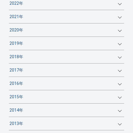
2022年
2021年
2020年
2019年
2018年
2017年
2016年
2015年
2014年
2013年