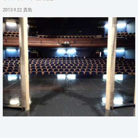
2013.9.22 貴島