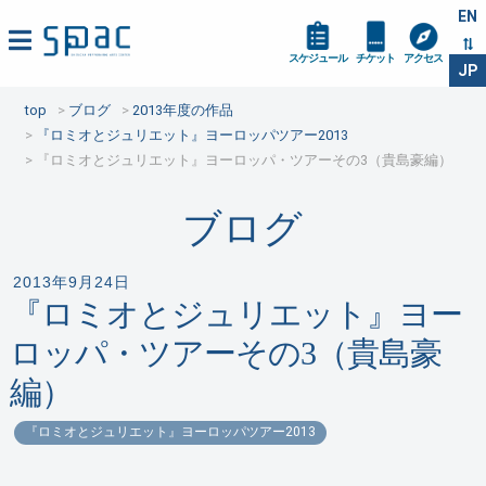
EN
スケジュール
チケット
アクセス
JP
top
ブログ
2013年度の作品
『ロミオとジュリエット』ヨーロッパツアー2013
『ロミオとジュリエット』ヨーロッパ・ツアーその3（貴島豪編）
ブログ
2013年9月24日
『ロミオとジュリエット』ヨー
ロッパ・ツアーその3（貴島豪
編）
『ロミオとジュリエット』ヨーロッパツアー2013