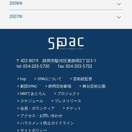
2008年
2007年
〒422-8019 静岡市駿河区東静岡2丁目3-1
tel: 054-203-5730 fax: 054-203-5732
top
SPACについて
芸術総監督
劇団SPAC
静岡芸術劇場
舞台芸術公園
MMてあとろん
プロジェクト
スケジュール
プレスリリース
会員・ボランティア
チケット
アクセス・お問い合わせ
ハラスメント防止ガイドライン
サイトポリシー