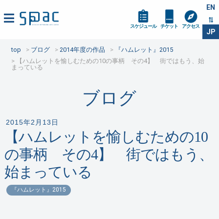
EN
スケジュール
チケット
アクセス
JP
top
ブログ
2014年度の作品
『ハムレット』2015
【ハムレットを愉しむための10の事柄 その4】 街ではもう、始
まっている
ブログ
2015年2月13日
【ハムレットを愉しむための10
の事柄 その4】 街ではもう、
始まっている
『ハムレット』2015