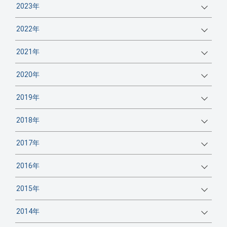
2023年
2022年
2021年
2020年
2019年
2018年
2017年
2016年
2015年
2014年