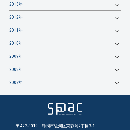
2013年
2012年
2011年
2010年
2009年
2008年
2007年
〒422-8019 静岡市駿河区東静岡2丁目3-1