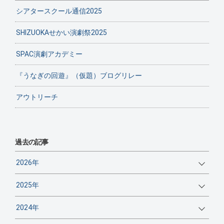
シアタースクール通信2025
SHIZUOKAせかい演劇祭2025
SPAC演劇アカデミー
『うなぎの回遊』（仮題）ブログリレー
アウトリーチ
過去の記事
2026年
2025年
2024年