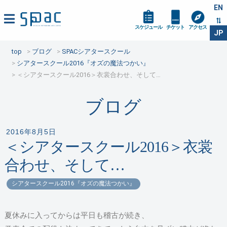
EN
スケジュール
チケット
アクセス
JP
top
ブログ
SPACシアタースクール
シアタースクール2016『オズの魔法つかい』
＜シアタースクール2016＞衣裳合わせ、そして…
ブログ
2016年8月5日
＜シアタースクール2016＞衣裳
合わせ、そして…
シアタースクール2016『オズの魔法つかい』
夏休みに入ってからは平日も稽古が続き、