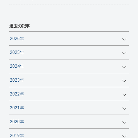
過去の記事
2026年
2025年
2024年
2023年
2022年
2021年
2020年
2019年