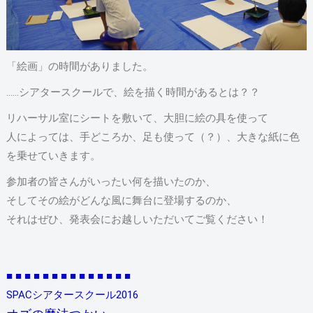
「絵画」の時間がありました。
……シアタースクールで、絵を描く時間があるとは？？
リハーサル室にシートを敷いて、大胆に絵の具を使って
人によっては、手どころか、足も使って（？）、大きな紙に色
を乗せていきます。
参加者の皆さんがいったい何を描いたのか、
そしてその絵がどんな風に舞台に登場するのか、
それはぜひ、発表会にお越しいただいてご覧ください！
■ ■ ■ ■ ■ ■ ■ ■ ■ ■ ■ ■ ■ ■
SPACシアタースクール2016