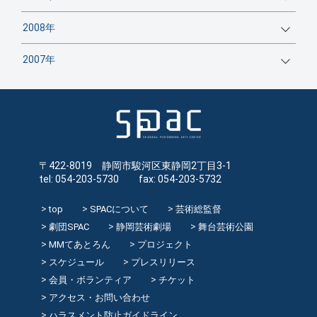
2008年
2007年
〒422-8019 静岡市駿河区東静岡2丁目3-1
tel: 054-203-5730 fax: 054-203-5732
top
SPACについて
芸術総監督
劇団SPAC
静岡芸術劇場
舞台芸術公園
MMてあとろん
プロジェクト
スケジュール
プレスリリース
会員・ボランティア
チケット
アクセス・お問い合わせ
ハラスメント防止ガイドライン