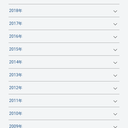
2018年
2017年
2016年
2015年
2014年
2013年
2012年
2011年
2010年
2009年