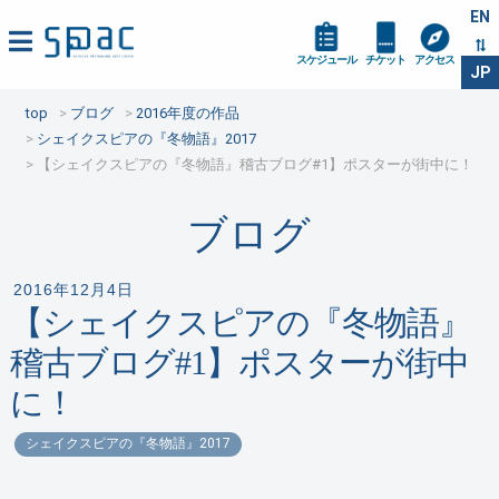
EN
スケジュール
チケット
アクセス
JP
top
ブログ
2016年度の作品
シェイクスピアの『冬物語』2017
【シェイクスピアの『冬物語』稽古ブログ#1】ポスターが街中に！
ブログ
2016年12月4日
【シェイクスピアの『冬物語』
稽古ブログ#1】ポスターが街中
に！
シェイクスピアの『冬物語』2017