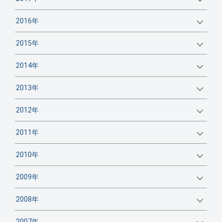
2016年
2015年
2014年
2013年
2012年
2011年
2010年
2009年
2008年
2007年