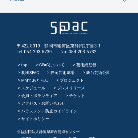
〒422-8019 静岡市駿河区東静岡2丁目3-1
tel: 054-203-5730 fax: 054-203-5732
top
SPACについて
芸術総監督
劇団SPAC
静岡芸術劇場
舞台芸術公園
MMてあとろん
プロジェクト
スケジュール
プレスリリース
会員・ボランティア
チケット
アクセス・お問い合わせ
ハラスメント防止ガイドライン
サイトポリシー
公益財団法人静岡県舞台芸術センター