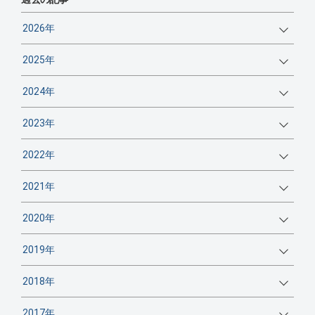
2026年
2025年
2024年
2023年
2022年
2021年
2020年
2019年
2018年
2017年