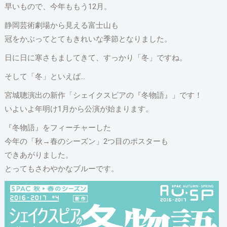
早いもので、今年ももう12月。
静岡芸術劇場から見える富士山も
冠をかぶってとてもきれいな季節となりました。
日に日に寒さもましてきて、すっかり「冬」ですね。
そして「冬」といえば…
宮城聰演出の新作「シェイクスピアの『冬物語』」です！
いよいよ年明け1月から公演が始まります。
『冬物語』をフィーチャーした
今年の「秋→春のシーズン」2つ目のポスターも
できあがりました。
とってもさわやかなブルーです。